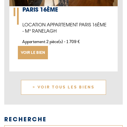
PARIS 16ÈME
LOCATION APPARTEMENT PARIS 16ÈME
- M° RANELAGH
-
Appartement 2 pièce(s)
1 709 €
VOIR LE BIEN
> VOIR TOUS LES BIENS
RECHERCHE