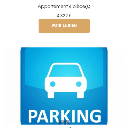
Appartement 4 pièce(s)
4 322 €
VOIR LE BIEN