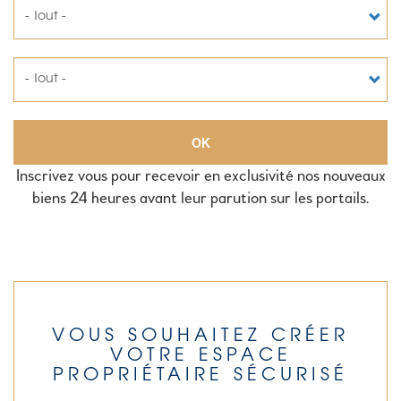
OK
Inscrivez vous pour recevoir en exclusivité nos nouveaux
biens 24 heures avant leur parution sur les portails.
VOUS SOUHAITEZ CRÉER
VOTRE ESPACE
PROPRIÉTAIRE SÉCURISÉ