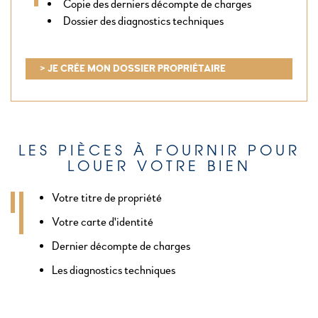
Copie des derniers décompte de charges
Dossier des diagnostics techniques
> JE CRÉE MON DOSSIER PROPRIÉTAIRE
LES PIÈCES À FOURNIR POUR
LOUER VOTRE BIEN
Votre titre de propriété
Votre carte d'identité
Dernier décompte de charges
Les diagnostics techniques