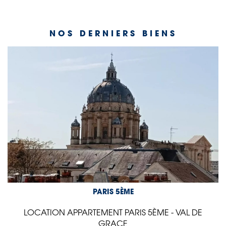
NOS DERNIERS BIENS
PARIS 5ÈME
LOCATION APPARTEMENT PARIS 5ÈME - VAL DE
GRACE