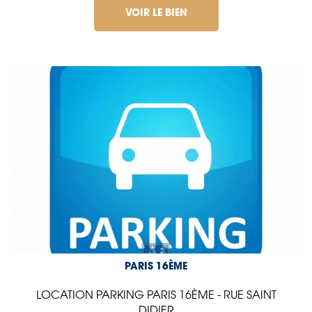
VOIR LE BIEN
PARIS 16ÈME
LOCATION PARKING PARIS 16ÈME - RUE SAINT
DIDIER