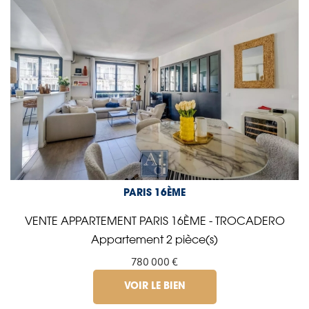
PARIS 16ÈME
VENTE APPARTEMENT PARIS 16ÈME - TROCADERO
Appartement 2 pièce(s)
780 000 €
VOIR LE BIEN