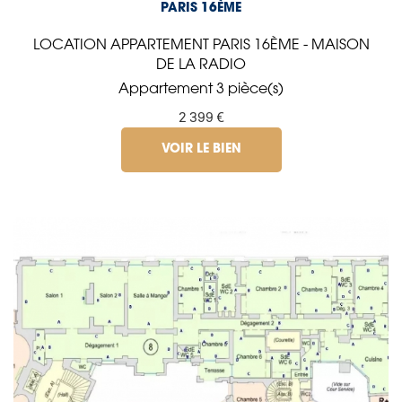
PARIS 16ÈME
LOCATION APPARTEMENT PARIS 16ÈME - MAISON
DE LA RADIO
Appartement 3 pièce(s)
2 399 €
VOIR LE BIEN