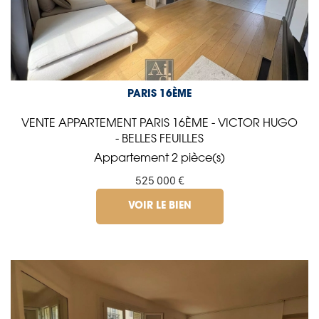
PARIS 16ÈME
VENTE APPARTEMENT PARIS 16ÈME - VICTOR HUGO
- BELLES FEUILLES
Appartement 2 pièce(s)
525 000 €
VOIR LE BIEN