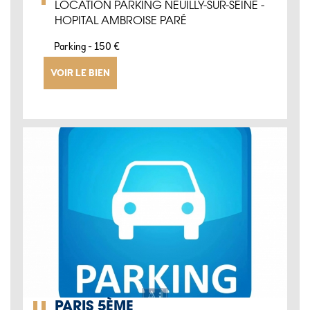
LOCATION PARKING NEUILLY-SUR-SEINE -
HOPITAL AMBROISE PARÉ
-
Parking
150 €
VOIR LE BIEN
PARIS 5ÈME