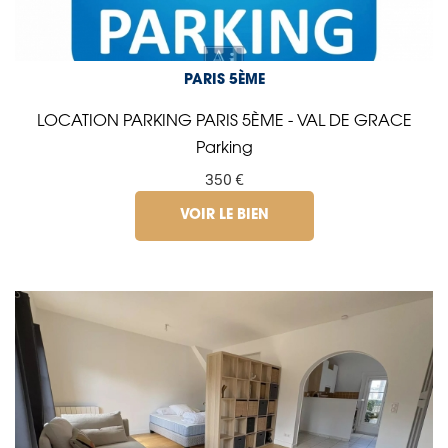
PARIS 5ÈME
LOCATION PARKING PARIS 5ÈME - VAL DE GRACE
Parking
350 €
VOIR LE BIEN