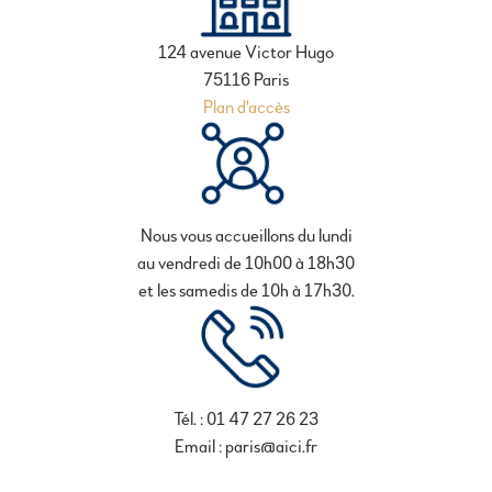
124 avenue Victor Hugo
75116 Paris
Plan d'accès
Nous vous accueillons du lundi
au vendredi de 10h00 à 18h30
et les samedis de 10h à 17h30.
Tél. : 01 47 27 26 23
Email : paris@aici.fr