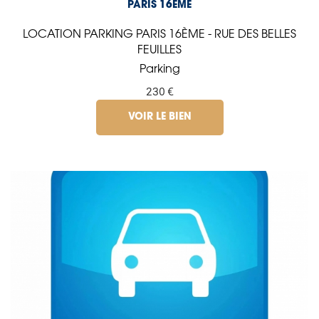
PARIS 16ÈME
LOCATION PARKING PARIS 16ÈME - RUE DES BELLES
FEUILLES
Parking
230 €
VOIR LE BIEN