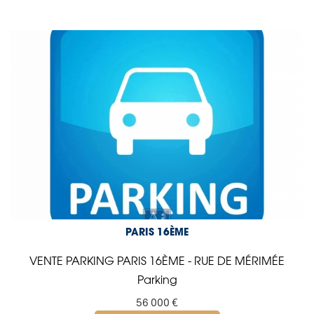
PARIS 16ÈME
VENTE PARKING PARIS 16ÈME - RUE DE MÉRIMÉE
Parking
56 000 €