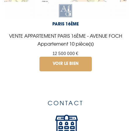
PARIS 16ÈME
VENTE APPARTEMENT PARIS 16ÈME - AVENUE FOCH
Appartement 10 pièce(s)
12 500 000 €
VOIR LE BIEN
CONTACT