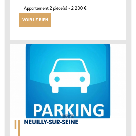
-
Appartement 2 pièce(s)
2 200 €
VOIR LE BIEN
NEUILLY-SUR-SEINE