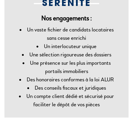
SÉRÉNITÉ
Nos engagements :
Un vaste fichier de candidats locataires
sans cesse enrichi
Un interlocuteur unique
Une sélection rigoureuse des dossiers
Une présence sur les plus importants
portails immobiliers
Des honoraires conformes à la loi ALUR
Des conseils fiscaux et juridiques
Un compte client dédié et sécurisé pour
faciliter le dépôt de vos pièces