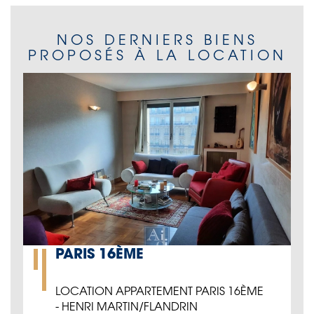
NOS DERNIERS BIENS
PROPOSÉS À LA LOCATION
PARIS 16ÈME
LOCATION APPARTEMENT PARIS 16ÈME
- HENRI MARTIN/FLANDRIN