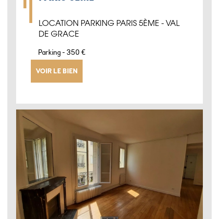
LOCATION PARKING PARIS 5ÈME - VAL
DE GRACE
-
Parking
350 €
VOIR LE BIEN