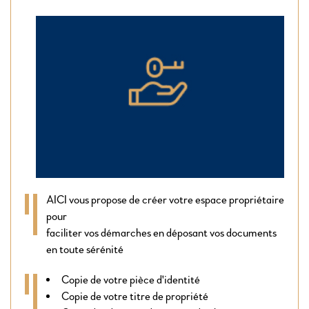
AICI vous propose de créer votre espace propriétaire
pour
faciliter vos démarches en déposant vos documents
en toute sérénité
Copie de votre pièce d'identité
Copie de votre titre de propriété